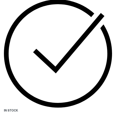
IN STOCK