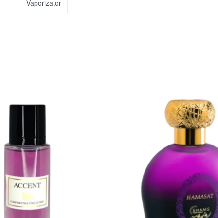
Vaporizator