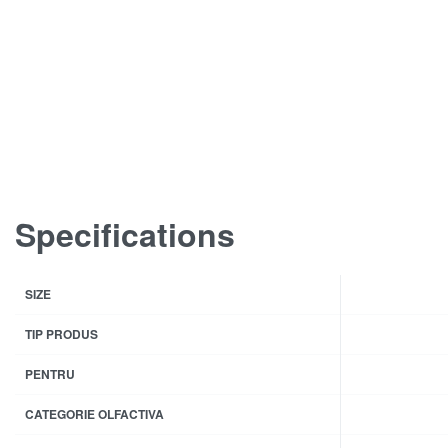
Specifications
SIZE
TIP PRODUS
PENTRU
CATEGORIE OLFACTIVA