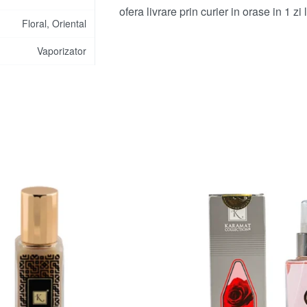
ofera livrare prin curier in orase in 1 zi
Floral, Oriental
Vaporizator