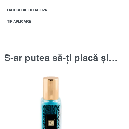
CATEGORIE OLFACTIVA
TIP APLICARE
S-ar putea să-ți placă și…