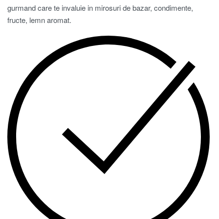
gurmand care te invaluie in mirosuri de bazar, condimente,
fructe, lemn aromat.